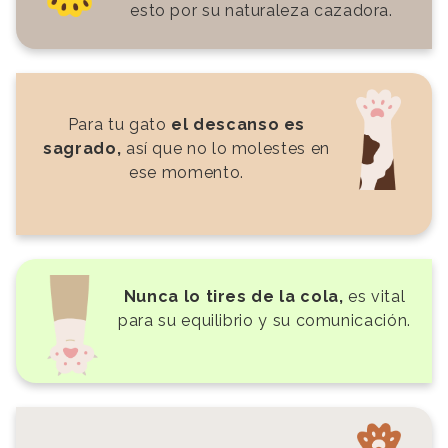
esto por su naturaleza cazadora.
Para tu gato
el descanso es
sagrado,
así que no lo molestes en
ese momento.
Nunca lo tires de la cola,
es vital
para su equilibrio y su comunicación.