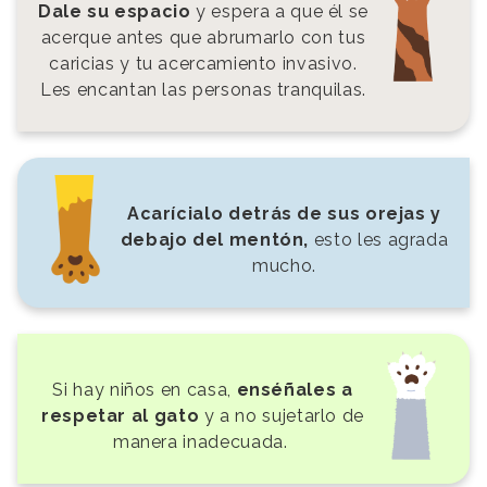
Dale su espacio
y espera a que él se
acerque antes que abrumarlo con tus
caricias y tu acercamiento invasivo.
Les encantan las personas tranquilas.
Acarícialo detrás de sus orejas y
debajo del mentón,
esto les agrada
mucho.
Si hay niños en casa,
enséñales a
respetar al gato
y a no sujetarlo de
manera inadecuada.