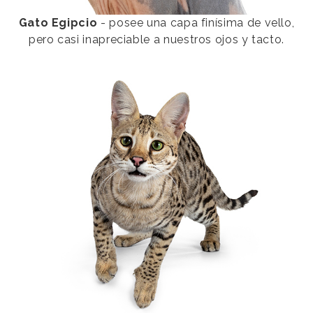
Gato Egipcio
- posee una capa finísima de vello,
pero casi inapreciable a nuestros ojos y tacto.