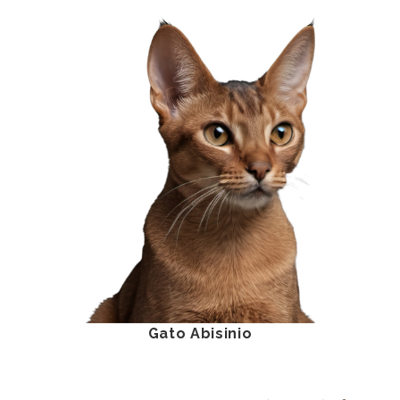
Gato Abisinio