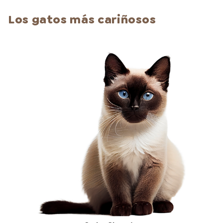
Los gatos más cariñosos