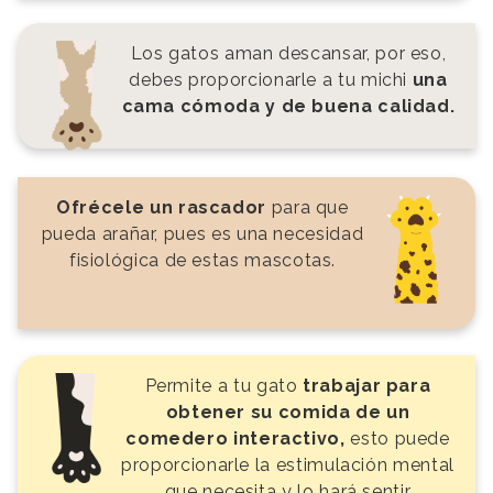
Los gatos aman descansar, por eso,
debes proporcionarle a tu michi
una
cama cómoda y de buena calidad.
Ofrécele un rascador
para que
pueda arañar, pues es una necesidad
fisiológica de estas mascotas.
Permite a tu gato
trabajar para
obtener su comida de un
comedero interactivo,
esto puede
proporcionarle la estimulación mental
que necesita y lo hará sentir