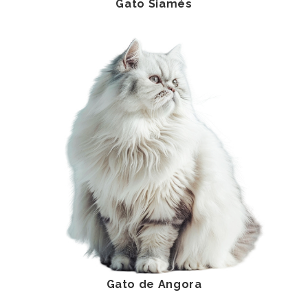
Gato Siamés
Gato de Angora