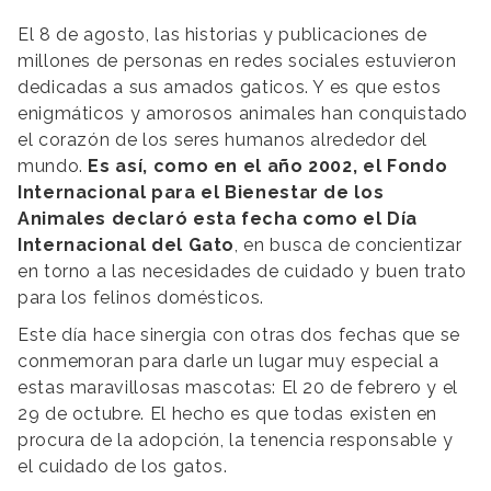
El 8 de agosto, las historias y publicaciones de
millones de personas en redes sociales estuvieron
dedicadas a sus amados gaticos. Y es que estos
enigmáticos y amorosos animales han conquistado
el corazón de los seres humanos alrededor del
mundo.
Es así, como en el año 2002, el Fondo
Internacional para el Bienestar de los
Animales declaró esta fecha como el Día
Internacional del Gato
, en busca de concientizar
en torno a las necesidades de cuidado y buen trato
para los felinos domésticos.
Este día hace sinergia con otras dos fechas que se
conmemoran para darle un lugar muy especial a
estas maravillosas mascotas: El 20 de febrero y el
29 de octubre. El hecho es que todas existen en
procura de la adopción, la tenencia responsable y
el cuidado de los gatos.