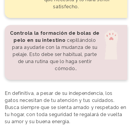
satisfecho.
Controla la formación de bolas de
pelo en su intestino
cepillándolo
para ayudarle con la mudanza de su
pelaje. Esto debe ser habitual, parte
de una rutina que lo haga sentir
cómodo..
En definitiva, a pesar de su independencia, los
gatos necesitan de tu atención y tus cuidados.
Busca siempre que se sienta amado y respetado en
tu hogar, con toda seguridad te regalará de vuelta
su amor y su buena energía.