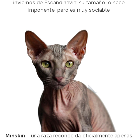
inviernos de Escandinavia; su tamaño lo hace
imponente, pero es muy sociable
Minskin
– una raza reconocida oficialmente apenas