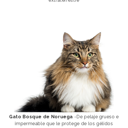
extraterrestre
Gato Bosque de Noruega
-De pelaje grueso e
impermeable que le protege de los gélidos