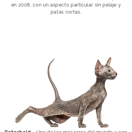
en 2008, con un aspecto particular, sin pelaje y
patas cortas.